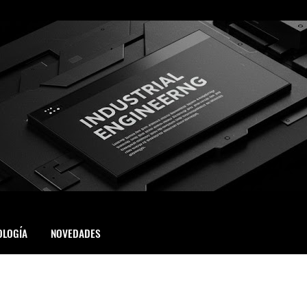
OLOGÍA
NOVEDADES