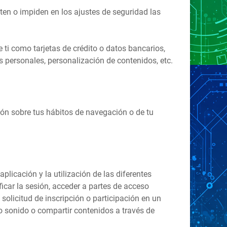
en o impiden en los ajustes de seguridad las
 ti como tarjetas de crédito o datos bancarios,
s personales, personalización de contenidos, etc.
ión sobre tus hábitos de navegación o de tu
licación y la utilización de las diferentes
ficar la sesión, acceder a partes de acceso
 solicitud de inscripción o participación en un
o sonido o compartir contenidos a través de