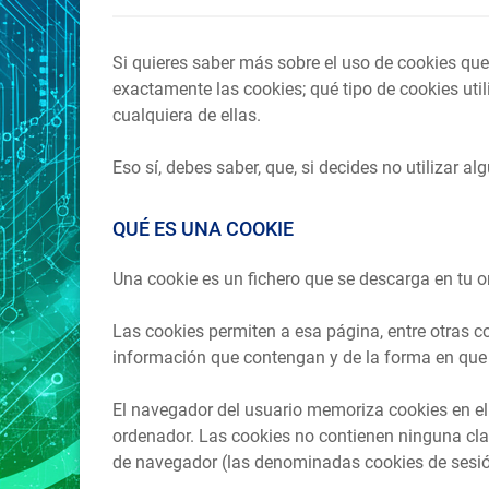
Si quieres saber más sobre el uso de cookies que 
exactamente las cookies; qué tipo de cookies uti
cualquiera de ellas.
Eso sí, debes saber, que, si decides no utilizar 
QUÉ ES UNA COOKIE
Una cookie es un fichero que se descarga en tu 
Las cookies permiten a esa página, entre otras c
información que contengan y de la forma en que u
El navegador del usuario memoriza cookies en e
ordenador. Las cookies no contienen ninguna clas
de navegador (las denominadas cookies de sesió