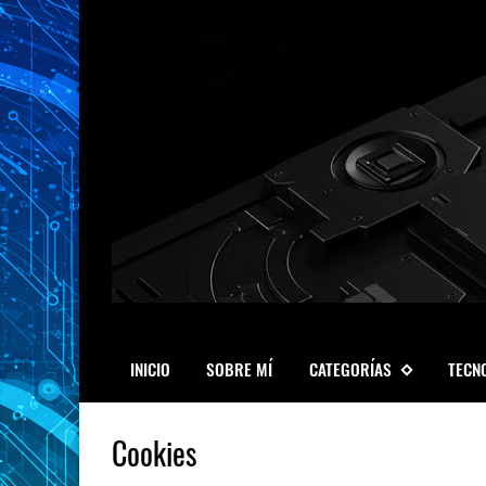
INICIO
SOBRE MÍ
CATEGORÍAS
TECN
Cookies