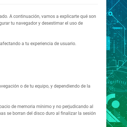
icado. A continuación, vamos a explicarte qué son
gurar tu navegador y desestimar el uso de
 afectando a tu experiencia de usuario.
avegación o de tu equipo, y dependiendo de la
spacio de memoria mínimo y no perjudicando al
 se borran del disco duro al finalizar la sesión