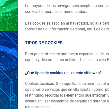
La mayoría de los navegadores aceptan como está
cookies temporales o memorizadas.
Las cookies se asocian al navegador, no a la per
fotografías o información personal, etc. Los dato
TIPOS DE COOKIES
Para poder ofrecerte una mejor experiencia de us
equipo y desarrollar su actividad, este sitio web F
¿Qué tipos de cookies utiliza este sitio web?
Cookies técnicas: Son aquellas que permiten al u
opciones o servicios que en ella existan como, por
restringido, recordar los elementos que integran u
evento, utilizar elementos de seguridad durante 
redes sociales.