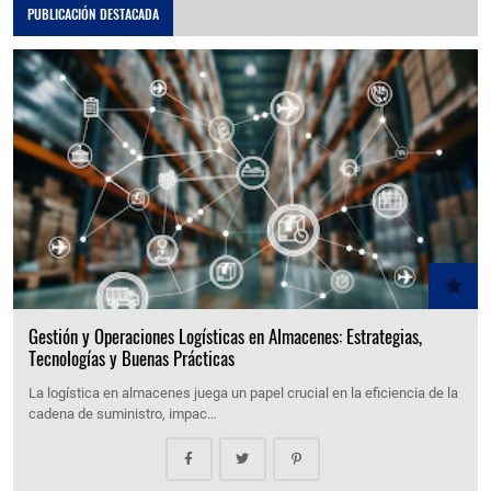
PUBLICACIÓN DESTACADA
Gestión y Operaciones Logísticas en Almacenes: Estrategias,
Tecnologías y Buenas Prácticas
La logística en almacenes juega un papel crucial en la eficiencia de la
cadena de suministro, impac…