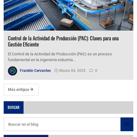
Control de la Actividad de Producción (PAC): Claves para una
Gestión Eficiente
El Control de la Actividad de Producción (PAC) es un proceso
fundamental en la ingeniería industria…
Franklin Cervantes
Marzo 04, 2025
0
Más antigua
BUSCAR